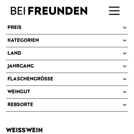
PREIS
KATEGORIEN
LAND
JAHRGANG
FLASCHENGRÖSSE
WEINGUT
REBSORTE
WEISSWEIN