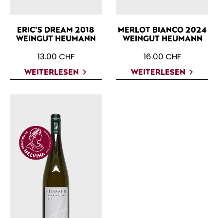
ERIC’S DREAM 2018
MERLOT BIANCO 2024
WEINGUT HEUMANN
WEINGUT HEUMANN
13.00
CHF
16.00
CHF
WEITERLESEN
WEITERLESEN