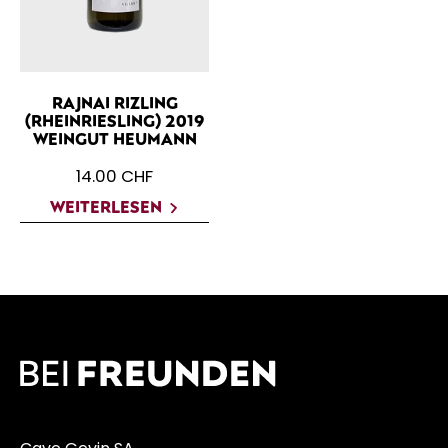
RAJNAI RIZLING
(RHEINRIESLING) 2019
WEINGUT HEUMANN
14.00
CHF
WEITERLESEN