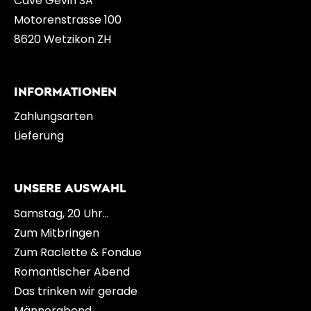
Cave Gevin SA
Motorenstrasse 100
8620 Wetzikon ZH
INFORMATIONEN
Zahlungsarten
Lieferung
UNSERE AUSWAHL
Samstag, 20 Uhr…
Zum Mitbringen
Zum Raclette & Fondue
Romantischer Abend
Das trinken wir gerade
Männerabend