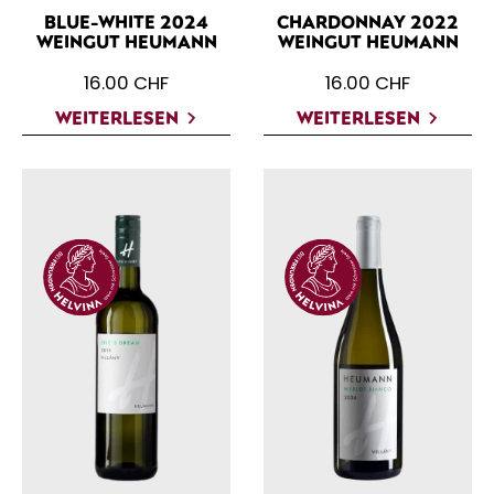
BLUE-WHITE 2024
CHARDONNAY 2022
WEINGUT HEUMANN
WEINGUT HEUMANN
16.00
CHF
16.00
CHF
WEITERLESEN
WEITERLESEN