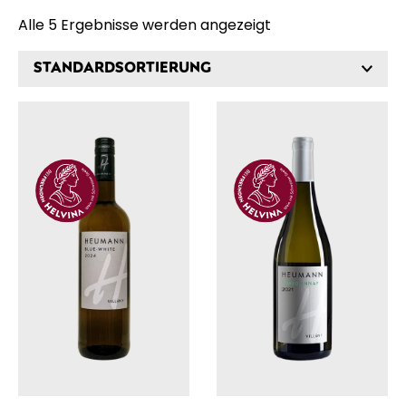
Alle 5 Ergebnisse werden angezeigt