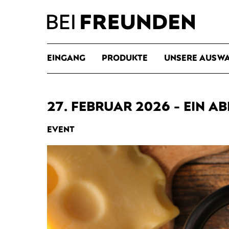
EINGANG
PRODUKTE
UNSERE AUSW
27. FEBRUAR 2026 - EIN 
EVENT