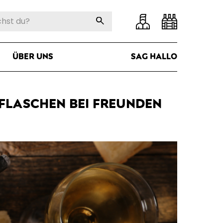
ÜBER UNS
SAG HALLO
 FLASCHEN BEI FREUNDEN